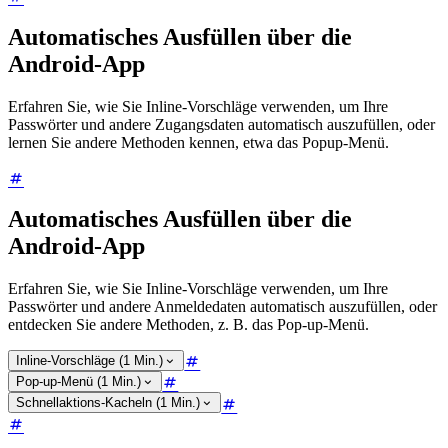
Automatisches Ausfüllen über die
Android-App
Erfahren Sie, wie Sie Inline-Vorschläge verwenden, um Ihre
Passwörter und andere Zugangsdaten automatisch auszufüllen, oder
lernen Sie andere Methoden kennen, etwa das Popup-Menü.
Automatisches Ausfüllen über die
Android-App
Erfahren Sie, wie Sie Inline-Vorschläge verwenden, um Ihre
Passwörter und andere Anmeldedaten automatisch auszufüllen, oder
entdecken Sie andere Methoden, z. B. das Pop-up-Menü.
Inline-Vorschläge (1 Min.)
Pop-up-Menü (1 Min.)
Schnellaktions-Kacheln (1 Min.)