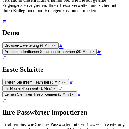
vertraut. In diesem Kurs erfahren Sie, wie Sie auf geteilte
Zugangsdaten zugreifen, Ihren Tresor verwalten und sicher mit
Ihren Kolleginnen und Kollegen zusammenarbeiten.
Demo
Browser-Erweiterung (4 Min.)
An einer öffentlichen Schulung teilnehmen (30 Min.)
Erste Schritte
Treten Sie Ihrem Team bei (3 Min.)
Ihr Master-Passwort (1 Min.)
Lernen Sie Ihren Tresor kennen (2 Min.)
Ihre Passwörter importieren
Erfahren Sie, wie Sie Ihre Passwörter mit der Browser-Erweiterung