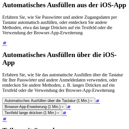
Automatisches Ausfüllen aus der iOS-App
Erfahren Sie, wie Sie Passwörter und andere Zugangsdaten per
Tastatur automatisch ausfüllen, oder entdecken Sie andere
Methoden, etwa das lange Drücken auf ein Textfeld oder die
Verwendung der Browser-App-Erweiterung
Automatisches Ausfüllen über die iOS-
App
Erfahren Sie, wie Sie das automatische Ausfüllen über die Tastatur
für Ihre Passwörter und andere Anmeldedaten verwenden, oder
entdecken Sie andere Methoden, z. B. langes Drücken auf ein
Textfeld oder die Verwendung der Browser-App-Erweiterung
Automatisches Ausfüllen über die Tastatur (1 Min.)
Browser-App-Erweiterung (1 Min.)
Textfeld lange drücken (1 Min.)