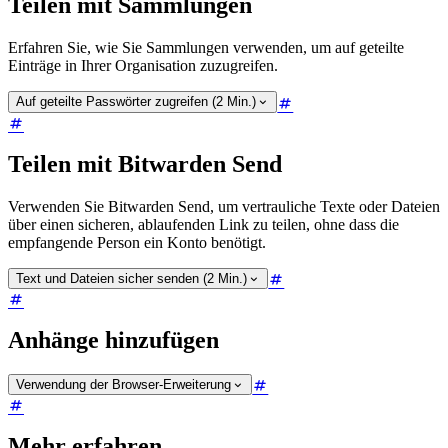
Teilen mit Sammlungen
Erfahren Sie, wie Sie Sammlungen verwenden, um auf geteilte
Einträge in Ihrer Organisation zuzugreifen.
Auf geteilte Passwörter zugreifen (2 Min.)
Teilen mit Bitwarden Send
Verwenden Sie Bitwarden Send, um vertrauliche Texte oder Dateien
über einen sicheren, ablaufenden Link zu teilen, ohne dass die
empfangende Person ein Konto benötigt.
Text und Dateien sicher senden (2 Min.)
Anhänge hinzufügen
Verwendung der Browser-Erweiterung
Mehr erfahren