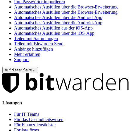
Ihre Passwörter importieren
Automatisches Ausfüllen über die Browser-Erweiterung
Automatisches Ausfüllen über die Browser-Erweiterung
Automatisches Ausfüllen über die Android-App
Automatisches Ausfüllen über die Android-App
Automatisches Ausfüllen aus der iOS-App
Automatisches Ausfüllen über die iOS-App
Teilen mit Sammlungen
Teilen mit Bitwarden Send
Anhänge hinzufügen
Mehr erfahren
Support
Auf dieser Seite
Lösungen
Für IT-Teams
Für das Gesundheitswesen
Für Finanzdienstleister
For law firms