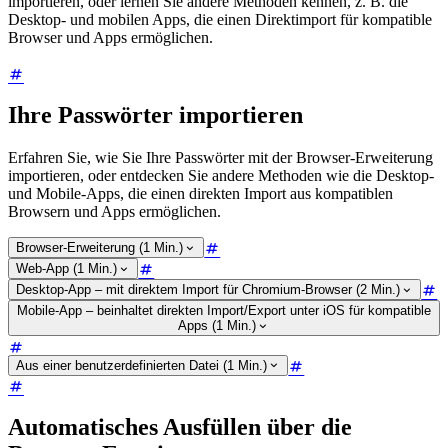
importieren, oder lernen Sie andere Methoden kennen, z. B. die
Desktop- und mobilen Apps, die einen Direktimport für kompatible
Browser und Apps ermöglichen.
Ihre Passwörter importieren
Erfahren Sie, wie Sie Ihre Passwörter mit der Browser-Erweiterung
importieren, oder entdecken Sie andere Methoden wie die Desktop-
und Mobile-Apps, die einen direkten Import aus kompatiblen
Browsern und Apps ermöglichen.
Browser-Erweiterung (1 Min.)
Web-App (1 Min.)
Desktop-App – mit direktem Import für Chromium-Browser (2 Min.)
Mobile-App – beinhaltet direkten Import/Export unter iOS für kompatible
Apps (1 Min.)
Aus einer benutzerdefinierten Datei (1 Min.)
Automatisches Ausfüllen über die