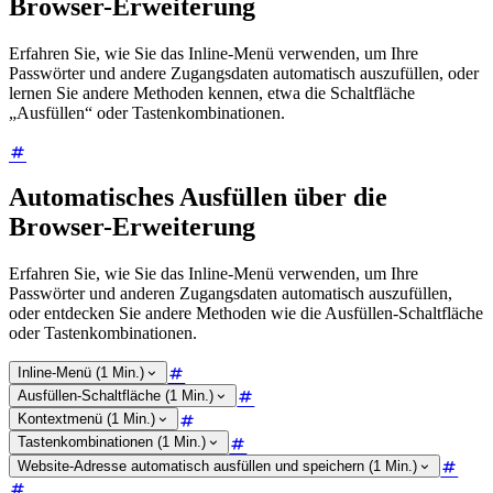
Browser-Erweiterung
Erfahren Sie, wie Sie das Inline-Menü verwenden, um Ihre
Passwörter und andere Zugangsdaten automatisch auszufüllen, oder
lernen Sie andere Methoden kennen, etwa die Schaltfläche
„Ausfüllen“ oder Tastenkombinationen.
Automatisches Ausfüllen über die
Browser-Erweiterung
Erfahren Sie, wie Sie das Inline-Menü verwenden, um Ihre
Passwörter und anderen Zugangsdaten automatisch auszufüllen,
oder entdecken Sie andere Methoden wie die Ausfüllen-Schaltfläche
oder Tastenkombinationen.
Inline-Menü (1 Min.)
Ausfüllen-Schaltfläche (1 Min.)
Kontextmenü (1 Min.)
Tastenkombinationen (1 Min.)
Website-Adresse automatisch ausfüllen und speichern (1 Min.)