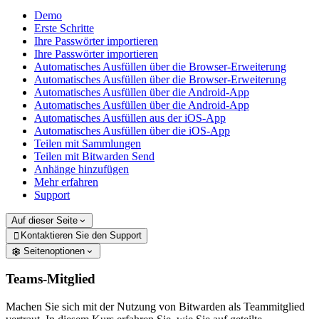
Demo
Erste Schritte
Ihre Passwörter importieren
Ihre Passwörter importieren
Automatisches Ausfüllen über die Browser-Erweiterung
Automatisches Ausfüllen über die Browser-Erweiterung
Automatisches Ausfüllen über die Android-App
Automatisches Ausfüllen über die Android-App
Automatisches Ausfüllen aus der iOS-App
Automatisches Ausfüllen über die iOS-App
Teilen mit Sammlungen
Teilen mit Bitwarden Send
Anhänge hinzufügen
Mehr erfahren
Support
Auf dieser Seite
Kontaktieren Sie den Support

Seitenoptionen
Teams-Mitglied
Machen Sie sich mit der Nutzung von Bitwarden als Teammitglied