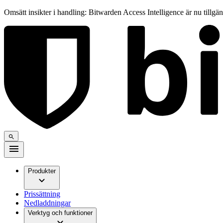
Omsätt insikter i handling: Bitwarden Access Intelligence är nu tillgä
Produkter
Prissättning
Nedladdningar
Verktyg och funktioner