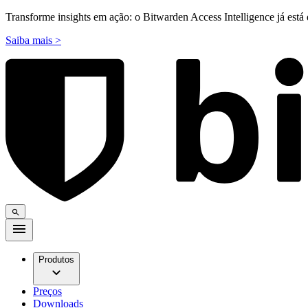
Transforme insights em ação: o Bitwarden Access Intelligence já está 
Saiba mais >
Produtos
Preços
Downloads