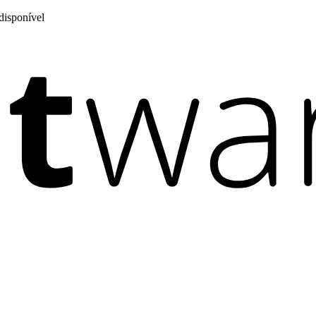
disponível