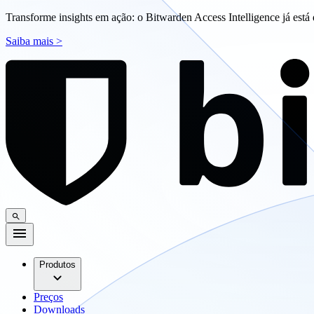
Transforme insights em ação: o Bitwarden Access Intelligence já está 
Saiba mais >
Produtos
Preços
Downloads