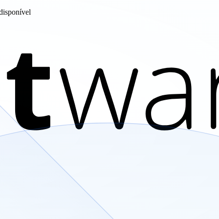
disponível