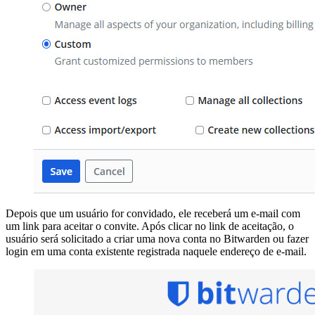
Depois que um usuário for convidado, ele receberá um e-mail com
um link para aceitar o convite. Após clicar no link de aceitação, o
usuário será solicitado a criar uma nova conta no Bitwarden ou fazer
login em uma conta existente registrada naquele endereço de e-mail.