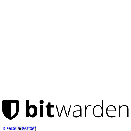
Risorse Bitwarden
Prodotti