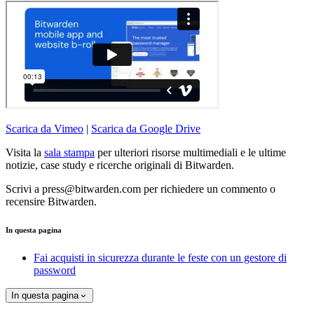
Scarica da Vimeo
|
Scarica da Google Drive
Visita la
sala stampa
per ulteriori risorse multimediali e le ultime
notizie, case study e ricerche originali di Bitwarden.
Scrivi a press@bitwarden.com per richiedere un commento o
recensire Bitwarden.
In questa pagina
Fai acquisti in sicurezza durante le feste con un gestore di
password
In questa pagina