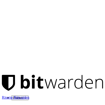
Risorse Bitwarden
Prodotti