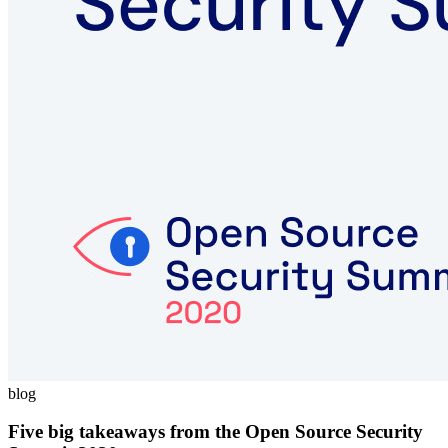
blog
Five big takeaways from the Open Source Security