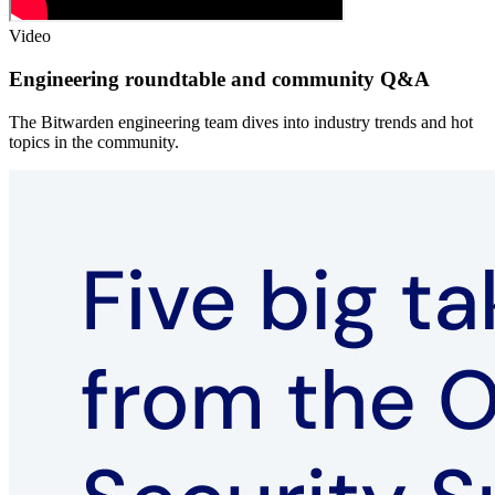
Video
Engineering roundtable and community Q&A
The Bitwarden engineering team dives into industry trends and hot
topics in the community.