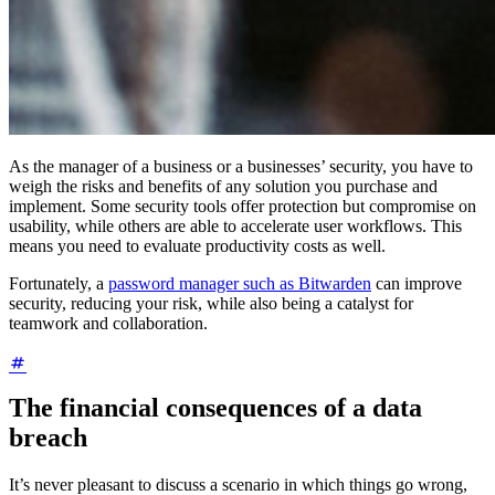
As the manager of a business or a businesses’ security, you have to
weigh the risks and benefits of any solution you purchase and
implement. Some security tools offer protection but compromise on
usability, while others are able to accelerate user workflows. This
means you need to evaluate productivity costs as well.
Fortunately, a
password manager such as Bitwarden
can improve
security, reducing your risk, while also being a catalyst for
teamwork and collaboration.
The financial consequences of a data
breach
It’s never pleasant to discuss a scenario in which things go wrong,