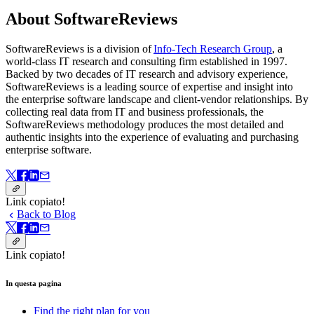
About SoftwareReviews
SoftwareReviews is a division of
Info-Tech Research Group
, a
world-class IT research and consulting firm established in 1997.
Backed by two decades of IT research and advisory experience,
SoftwareReviews is a leading source of expertise and insight into
the enterprise software landscape and client-vendor relationships. By
collecting real data from IT and business professionals, the
SoftwareReviews methodology produces the most detailed and
authentic insights into the experience of evaluating and purchasing
enterprise software.
Link copiato!
Back to Blog
Link copiato!
In questa pagina
Find the right plan for you