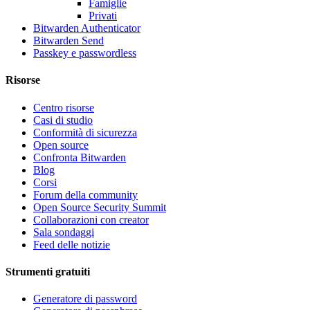
Famiglie
Privati
Bitwarden Authenticator
Bitwarden Send
Passkey e passwordless
Risorse
Centro risorse
Casi di studio
Conformità di sicurezza
Open source
Confronta Bitwarden
Blog
Corsi
Forum della community
Open Source Security Summit
Collaborazioni con creator
Sala sondaggi
Feed delle notizie
Strumenti gratuiti
Generatore di password