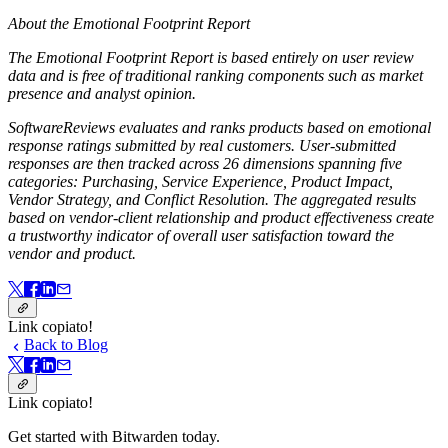
About the Emotional Footprint Report
The Emotional Footprint Report is based entirely on user review
data and is free of traditional ranking components such as market
presence and analyst opinion.
SoftwareReviews evaluates and ranks products based on emotional
response ratings submitted by real customers. User-submitted
responses are then tracked across 26 dimensions spanning five
categories: Purchasing, Service Experience, Product Impact,
Vendor Strategy, and Conflict Resolution. The aggregated results
based on vendor-client relationship and product effectiveness create
a trustworthy indicator of overall user satisfaction toward the
vendor and product.
Link copiato!
Back to Blog
Link copiato!
Get started with Bitwarden today.