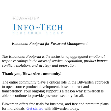
Emotional Footprint for Password Management
The Emotional Footprint is the inclusion of aggregated emotional
response ratings in the areas of service, negotiation, product impact,
conflict resolution, and strategy and innovation
Thank you, Bitwarden community!
The entire community plays a critical role in the Bitwarden approach
to open source product development, based on trust and
transparency. Your ongoing support is a reason why Bitwarden is
able to continue to provide password security for all.
Bitwarden offers free trials for business, and free and premium plans
for individuals.
Get started
with Bitwarden today.