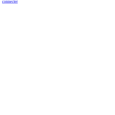
connecter