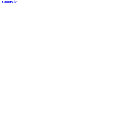
connecter