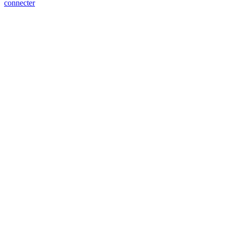
connecter