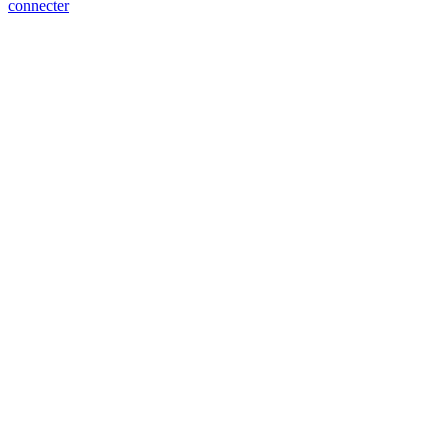
connecter