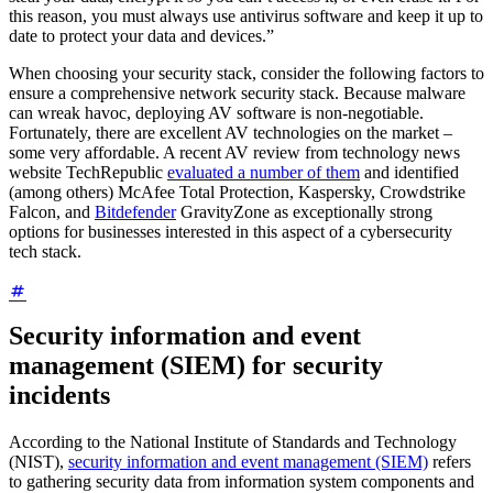
this reason, you must always use antivirus software and keep it up to
date to protect your data and devices.”
When choosing your security stack, consider the following factors to
ensure a comprehensive network security stack. Because malware
can wreak havoc, deploying AV software is non-negotiable.
Fortunately, there are excellent AV technologies on the market –
some very affordable. A recent AV review from technology news
website TechRepublic
evaluated a number of them
and identified
(among others) McAfee Total Protection, Kaspersky, Crowdstrike
Falcon, and
Bitdefender
GravityZone as exceptionally strong
options for businesses interested in this aspect of a cybersecurity
tech stack.
Security information and event
management (SIEM) for security
incidents
According to the National Institute of Standards and Technology
(NIST),
security information and event management (SIEM)
refers
to gathering security data from information system components and