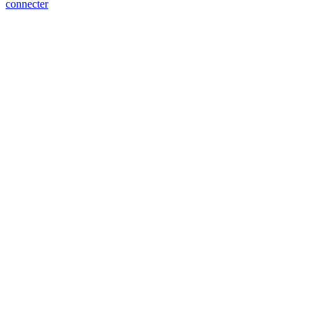
connecter