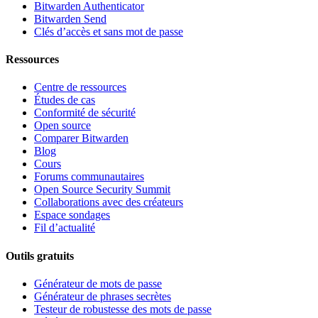
Bitwarden Authenticator
Bitwarden Send
Clés d’accès et sans mot de passe
Ressources
Centre de ressources
Études de cas
Conformité de sécurité
Open source
Comparer Bitwarden
Blog
Cours
Forums communautaires
Open Source Security Summit
Collaborations avec des créateurs
Espace sondages
Fil d’actualité
Outils gratuits
Générateur de mots de passe
Générateur de phrases secrètes
Testeur de robustesse des mots de passe