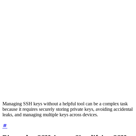
Managing SSH keys without a helpful tool can be a complex task
because it requires securely storing private keys, avoiding accidental
leaks, and managing multiple keys across devices.