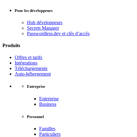
Pour les développeurs
Hub développeurs
Secrets Manager
Passwordless.dev et clés d’accès
Produits
Offres et tarifs
Intégrations
Téléchargements
Auto-hébergement
Entreprise
Enterprise
Business
Personnel
Familles
Particuliers