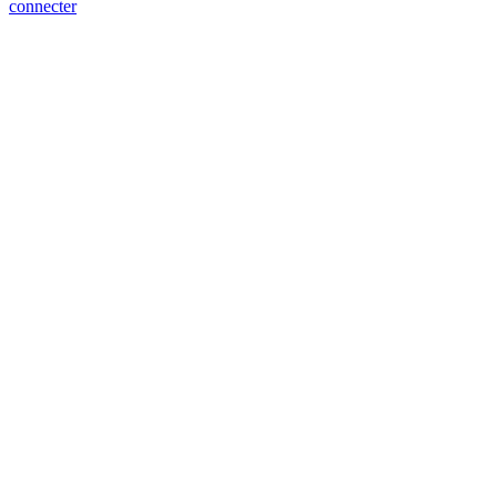
connecter