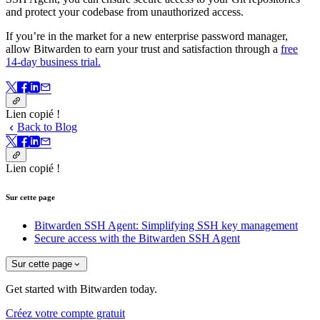
and protect your codebase from unauthorized access.
If you’re in the market for a new enterprise password manager,
allow Bitwarden to earn your trust and satisfaction through a
free
14-day business trial.
Lien copié !
Back to Blog
Lien copié !
Sur cette page
Bitwarden SSH Agent: Simplifying SSH key management
Secure access with the Bitwarden SSH Agent
Sur cette page
Get started with Bitwarden today.
Créez votre compte gratuit