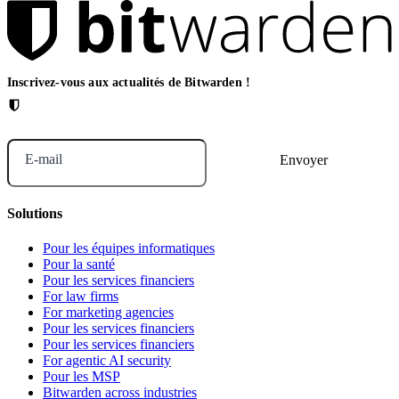
Inscrivez-vous aux actualités de Bitwarden !
E-mail
Solutions
Pour les équipes informatiques
Pour la santé
Pour les services financiers
For law firms
For marketing agencies
Pour les services financiers
Pour les services financiers
For agentic AI security
Pour les MSP
Bitwarden across industries