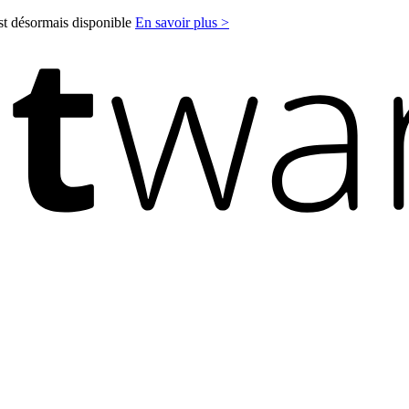
est désormais disponible
En savoir plus >