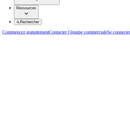
Ressources
Rechercher
Commencez gratuitement
Contacter l’équipe commerciale
Se connecte