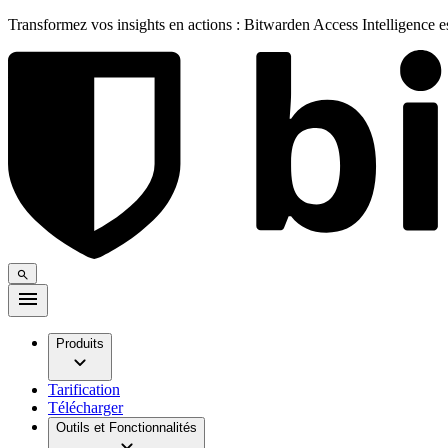
Transformez vos insights en actions : Bitwarden Access Intelligence 
Produits
Tarification
Télécharger
Outils et Fonctionnalités