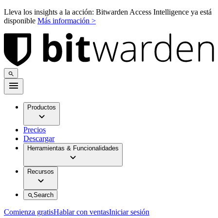
Lleva los insights a la acción: Bitwarden Access Intelligence ya está
disponible
Más información >
Productos
Precios
Descargar
Herramientas & Funcionalidades
Recursos
Search
Comienza gratis
Hablar con ventas
Iniciar sesión