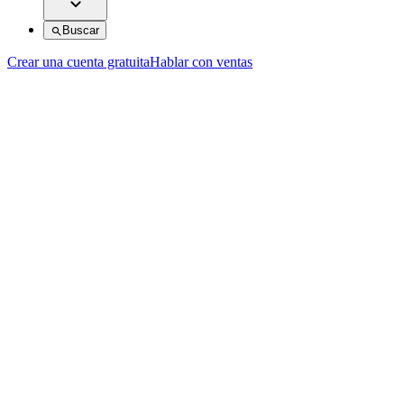
Buscar
Crear una cuenta gratuita
Hablar con ventas