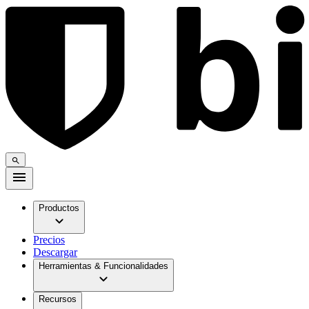
Productos
Precios
Descargar
Herramientas & Funcionalidades
Recursos