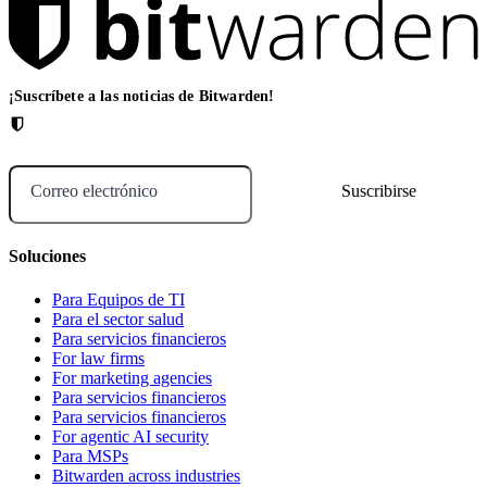
¡Suscríbete a las noticias de Bitwarden!
Correo electrónico
Soluciones
Para Equipos de TI
Para el sector salud
Para servicios financieros
For law firms
For marketing agencies
Para servicios financieros
Para servicios financieros
For agentic AI security
Para MSPs
Bitwarden across industries