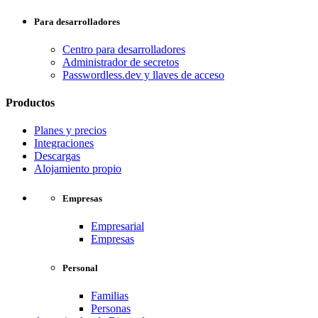
Para desarrolladores
Centro para desarrolladores
Administrador de secretos
Passwordless.dev y llaves de acceso
Productos
Planes y precios
Integraciones
Descargas
Alojamiento propio
Empresas
Empresarial
Empresas
Personal
Familias
Personas