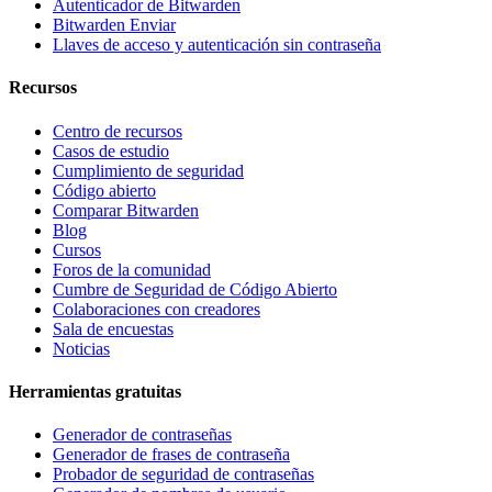
Autenticador de Bitwarden
Bitwarden Enviar
Llaves de acceso y autenticación sin contraseña
Recursos
Centro de recursos
Casos de estudio
Cumplimiento de seguridad
Código abierto
Comparar Bitwarden
Blog
Cursos
Foros de la comunidad
Cumbre de Seguridad de Código Abierto
Colaboraciones con creadores
Sala de encuestas
Noticias
Herramientas gratuitas
Generador de contraseñas
Generador de frases de contraseña
Probador de seguridad de contraseñas