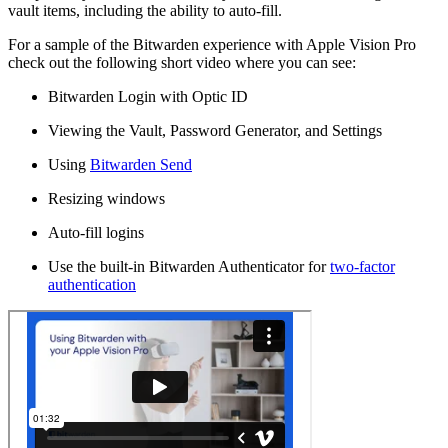
vault items, including the ability to auto-fill.
For a sample of the Bitwarden experience with Apple Vision Pro
check out the following short video where you can see:
Bitwarden Login with Optic ID
Viewing the Vault, Password Generator, and Settings
Using
Bitwarden Send
Resizing windows
Auto-fill logins
Use the built-in Bitwarden Authenticator for
two-factor
authentication