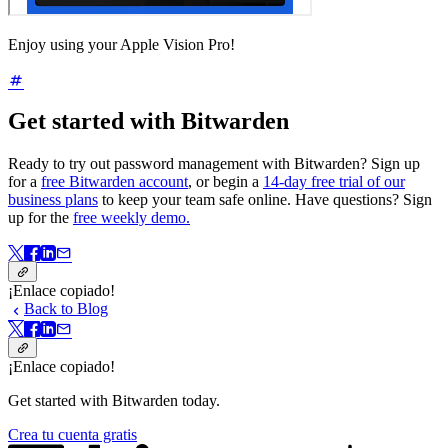
Enjoy using your Apple Vision Pro!
Get started with Bitwarden
Ready to try out password management with Bitwarden? Sign up
for a
free Bitwarden account
, or begin a
14-day free trial of our
business plans
to keep your team safe online. Have questions? Sign
up for the
free weekly demo.
¡Enlace copiado!
Back to Blog
¡Enlace copiado!
Get started with Bitwarden today.
Crea tu cuenta gratis