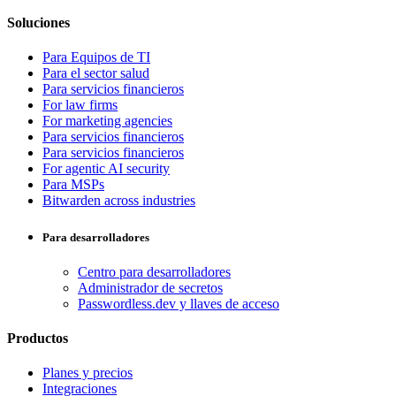
Soluciones
Para Equipos de TI
Para el sector salud
Para servicios financieros
For law firms
For marketing agencies
Para servicios financieros
Para servicios financieros
For agentic AI security
Para MSPs
Bitwarden across industries
Para desarrolladores
Centro para desarrolladores
Administrador de secretos
Passwordless.dev y llaves de acceso
Productos
Planes y precios
Integraciones