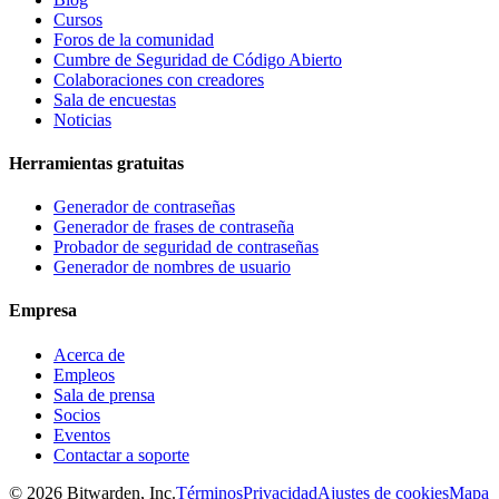
Cursos
Foros de la comunidad
Cumbre de Seguridad de Código Abierto
Colaboraciones con creadores
Sala de encuestas
Noticias
Herramientas gratuitas
Generador de contraseñas
Generador de frases de contraseña
Probador de seguridad de contraseñas
Generador de nombres de usuario
Empresa
Acerca de
Empleos
Sala de prensa
Socios
Eventos
Contactar a soporte
©
2026
Bitwarden, Inc.
Términos
Privacidad
Ajustes de cookies
Mapa