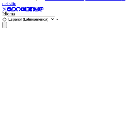
del sitio
Idioma