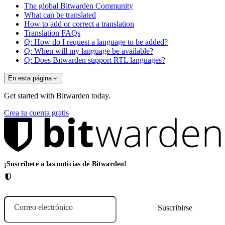
The global Bitwarden Community
What can be translated
How to add or correct a translation
Translation FAQs
Q: How do I request a language to be added?
Q: When will my language be available?
Q: Does Bitwarden support RTL languages?
En esta página
Get started with Bitwarden today.
Crea tu cuenta gratis
¡Suscríbete a las noticias de Bitwarden!
Correo electrónico