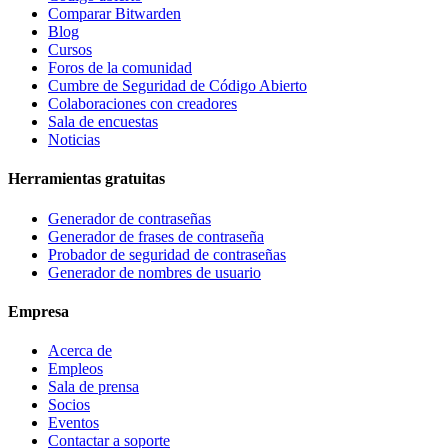
Comparar Bitwarden
Blog
Cursos
Foros de la comunidad
Cumbre de Seguridad de Código Abierto
Colaboraciones con creadores
Sala de encuestas
Noticias
Herramientas gratuitas
Generador de contraseñas
Generador de frases de contraseña
Probador de seguridad de contraseñas
Generador de nombres de usuario
Empresa
Acerca de
Empleos
Sala de prensa
Socios
Eventos
Contactar a soporte