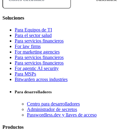
Soluciones
Para Equipos de TI
Para el sector salud
Para servicios financieros
For law firms
For marketing agencies
Para servicios financieros
Para servicios financieros
For agentic AI security
Para MSPs
Bitwarden across industries
Para desarrolladores
Centro para desarrolladores
Administrador de secretos
Passwordless.dev y llaves de acceso
Productos