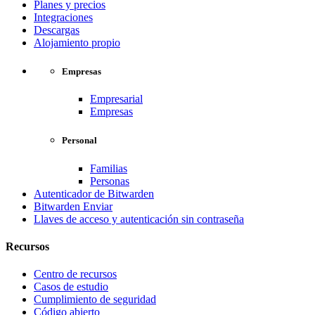
Planes y precios
Integraciones
Descargas
Alojamiento propio
Empresas
Empresarial
Empresas
Personal
Familias
Personas
Autenticador de Bitwarden
Bitwarden Enviar
Llaves de acceso y autenticación sin contraseña
Recursos
Centro de recursos
Casos de estudio
Cumplimiento de seguridad
Código abierto