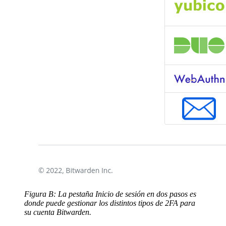
Figura B: La pestaña Inicio de sesión en dos pasos es
donde puede gestionar los distintos tipos de 2FA para
su cuenta Bitwarden.