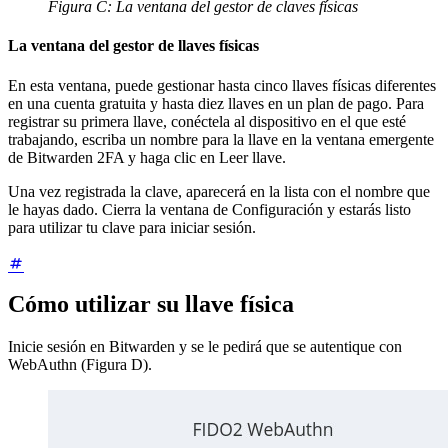
Figura C: La ventana del gestor de claves físicas
La ventana del gestor de llaves físicas
En esta ventana, puede gestionar hasta cinco llaves físicas diferentes
en una cuenta gratuita y hasta diez llaves en un plan de pago. Para
registrar su primera llave, conéctela al dispositivo en el que esté
trabajando, escriba un nombre para la llave en la ventana emergente
de Bitwarden 2FA y haga clic en Leer llave.
Una vez registrada la clave, aparecerá en la lista con el nombre que
le hayas dado. Cierra la ventana de Configuración y estarás listo
para utilizar tu clave para iniciar sesión.
Cómo utilizar su llave física
Inicie sesión en Bitwarden y se le pedirá que se autentique con
WebAuthn (Figura D).