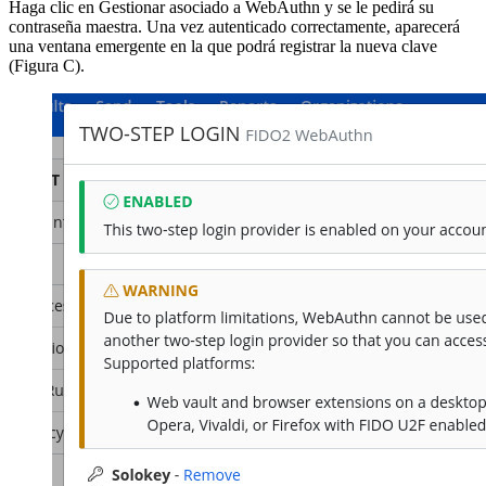
Haga clic en Gestionar asociado a WebAuthn y se le pedirá su
contraseña maestra. Una vez autenticado correctamente, aparecerá
una ventana emergente en la que podrá registrar la nueva clave
(Figura C).