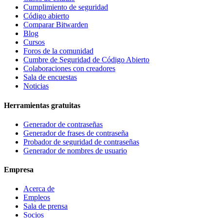
Cumplimiento de seguridad
Código abierto
Comparar Bitwarden
Blog
Cursos
Foros de la comunidad
Cumbre de Seguridad de Código Abierto
Colaboraciones con creadores
Sala de encuestas
Noticias
Herramientas gratuitas
Generador de contraseñas
Generador de frases de contraseña
Probador de seguridad de contraseñas
Generador de nombres de usuario
Empresa
Acerca de
Empleos
Sala de prensa
Socios