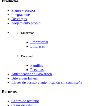
Productos
Planes y precios
Integraciones
Descargas
Alojamiento propio
Empresas
Empresarial
Empresas
Personal
Familias
Personas
Autenticador de Bitwarden
Bitwarden Enviar
Llaves de acceso y autenticación sin contraseña
Recursos
Centro de recursos
Casos de estudio