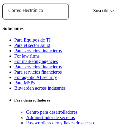
Correo electrónico
Soluciones
Para Equipos de TI
Para el sector salud
Para servicios financieros
For law firms
For marketing agencies
Para servicios financieros
Para servicios financieros
For agentic AI security
Para MSPs
Bitwarden across industries
Para desarrolladores
Centro para desarrolladores
Administrador de secretos
Passwordless.dev y llaves de acceso