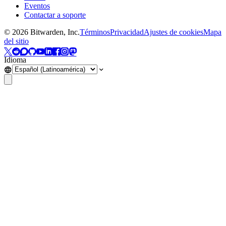
Eventos
Contactar a soporte
©
2026
Bitwarden, Inc.
Términos
Privacidad
Ajustes de cookies
Mapa
del sitio
Idioma