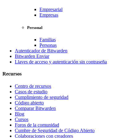
Empresarial
Empresas
Personal
Familias
Personas
Autenticador de Bitwarden
Bitwarden Enviar
Llaves de acceso y autenticación sin contraseña
Recursos
Centro de recursos
Casos de estudio
Cumplimiento de seguridad
Código abierto
Comparar Bitwarden
Blog
Cursos
Foros de la comunidad
Cumbre de Seguridad de Código Abierto
Colaboraciones con creadores