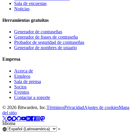
Sala de encuestas
Noticias
Herramientas gratuitas
Generador de contraseñas
Generador de frases de contraseña
Probador de seguridad de contraseñas
Generador de nombres de usuario
Empresa
Acerca de
Empleos
Sala de prensa
Socios
Eventos
Contactar a soporte
©
2026
Bitwarden, Inc.
Términos
Privacidad
Ajustes de cookies
Mapa
del sitio
Idioma