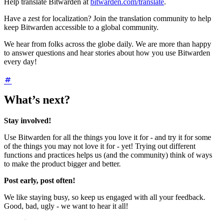
Help translate Bitwarden at
bitwarden.com/translate
.
Have a zest for localization? Join the translation community to help
keep Bitwarden accessible to a global community.
We hear from folks across the globe daily. We are more than happy
to answer questions and hear stories about how you use Bitwarden
every day!
What’s next?
Stay involved!
Use Bitwarden for all the things you love it for - and try it for some
of the things you may not love it for - yet! Trying out different
functions and practices helps us (and the community) think of ways
to make the product bigger and better.
Post early, post often!
We like staying busy, so keep us engaged with all your feedback.
Good, bad, ugly - we want to hear it all!