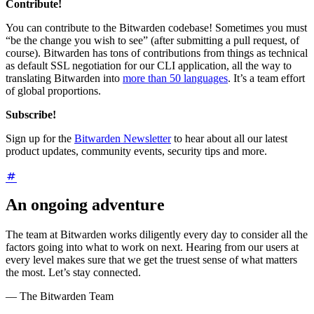
Contribute!
You can contribute to the Bitwarden codebase! Sometimes you must
“be the change you wish to see” (after submitting a pull request, of
course). Bitwarden has tons of contributions from things as technical
as default SSL negotiation for our CLI application, all the way to
translating Bitwarden into
more than 50 languages
. It’s a team effort
of global proportions.
Subscribe!
Sign up for the
Bitwarden Newsletter
to hear about all our latest
product updates, community events, security tips and more.
An ongoing adventure
The team at Bitwarden works diligently every day to consider all the
factors going into what to work on next. Hearing from our users at
every level makes sure that we get the truest sense of what matters
the most. Let’s stay connected.
— The Bitwarden Team