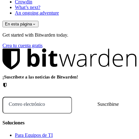
Crowdin
What’s next?
An ongoing adventure
En esta página
Get started with Bitwarden today.
Crea tu cuenta gratis
¡Suscríbete a las noticias de Bitwarden!
Correo electrónico
Soluciones
Para Equipos de TI