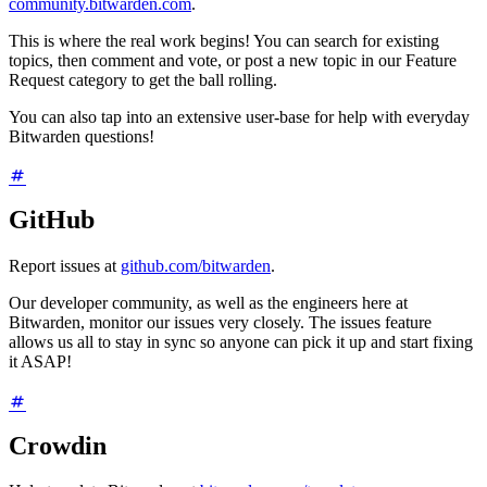
community.bitwarden.com
.
This is where the real work begins! You can search for existing
topics, then comment and vote, or post a new topic in our Feature
Request category to get the ball rolling.
You can also tap into an extensive user-base for help with everyday
Bitwarden questions!
GitHub
Report issues at
github.com/bitwarden
.
Our developer community, as well as the engineers here at
Bitwarden, monitor our issues very closely. The issues feature
allows us all to stay in sync so anyone can pick it up and start fixing
it ASAP!
Crowdin