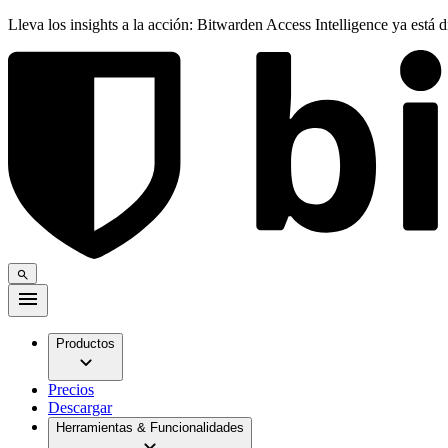
Lleva los insights a la acción: Bitwarden Access Intelligence ya está 
Productos
Precios
Descargar
Herramientas & Funcionalidades