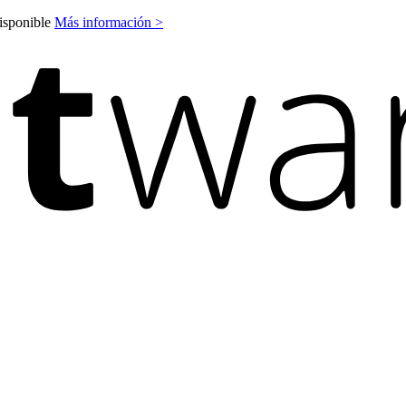
disponible
Más información >