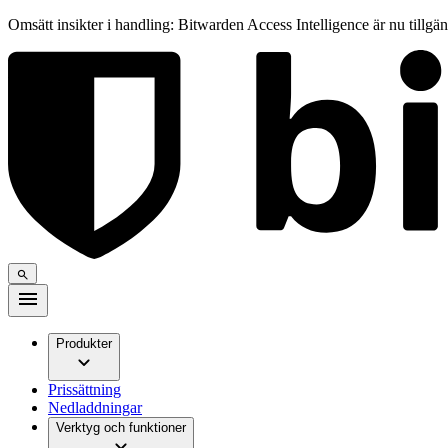
Omsätt insikter i handling: Bitwarden Access Intelligence är nu tillgä
Produkter
Prissättning
Nedladdningar
Verktyg och funktioner