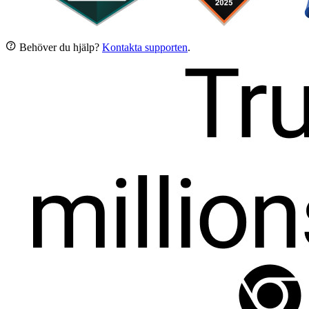

Behöver du hjälp?
Kontakta supporten
.