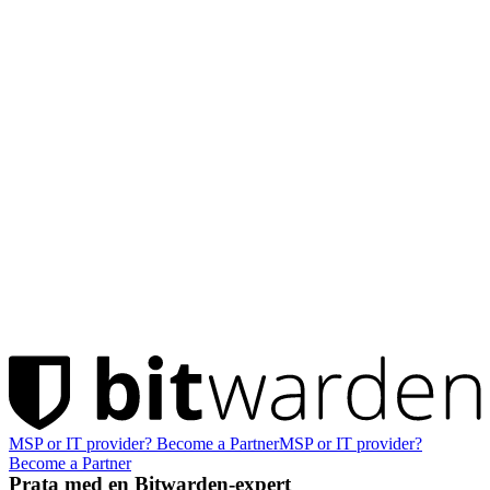
MSP or IT provider? Become a Partner
MSP or IT provider?
Become a Partner
Prata med en Bitwarden-expert