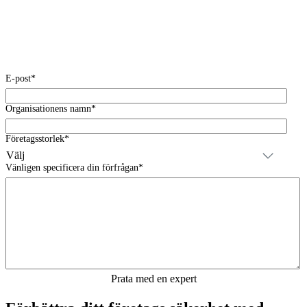
E-post
*
Organisationens namn
*
Företagsstorlek
*
Vänligen specificera din förfrågan
*