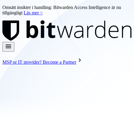
Omsätt insikter i handling: Bitwarden Access Intelligence är nu
tillgängligt
Läs mer >
MSP or IT provider? Become a Partner