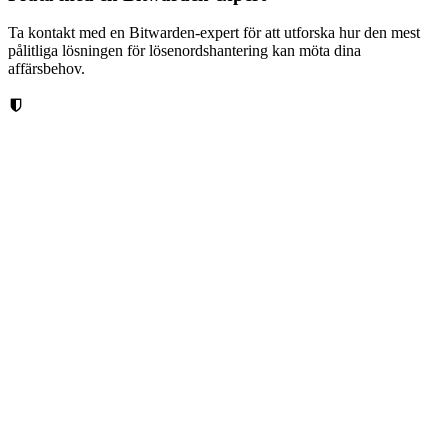
Ta kontakt med en Bitwarden-expert för att utforska hur den mest
pålitliga lösningen för lösenordshantering kan möta dina
affärsbehov.