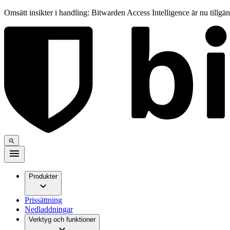
Omsätt insikter i handling: Bitwarden Access Intelligence är nu tillgä
Produkter
Prissättning
Nedladdningar
Verktyg och funktioner