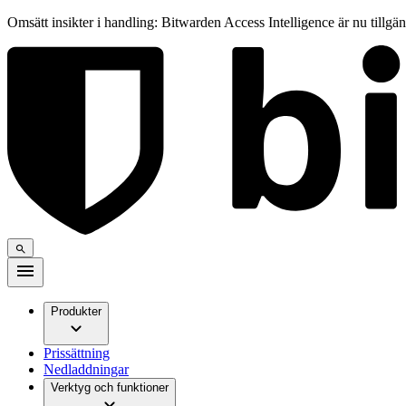
Omsätt insikter i handling: Bitwarden Access Intelligence är nu tillgä
Produkter
Prissättning
Nedladdningar
Verktyg och funktioner