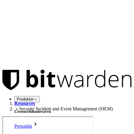
Produkter
Resources
Security Incident and Event Management (SIEM)
Lösenordshanteraren
Personlig