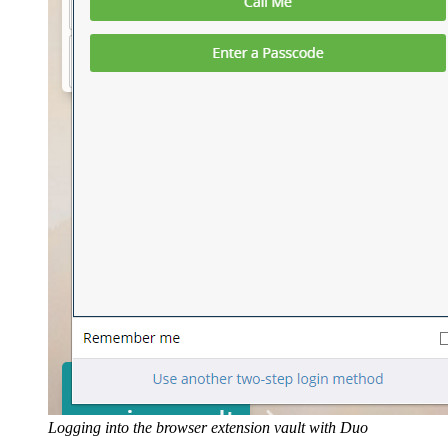
Logging into the browser extension vault with Duo