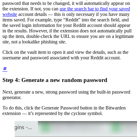
password that needs to be changed, it will automatically appear on
the extension. If not, you can
use the search bar to find your saved
website
account details — this is only necessary if you have many
items saved. For example, type “Reddit” into the search field, and
the saved login information for your Reddit account should appear
in the results. However, if the extension does not automatically pull
up the item, double-check the URL to ensure you are on a legitimate
site, not a lookalike phishing site.
Click on the vault item to open it and view the details, such as the
username and password associated with your Reddit account.
Step 4: Generate a new random password
Next, generate a new, strong password using the built-in password
generator.
To do this, click the Generate Password button in the Bitwarden
extension — it’s represented by the cyclone symbol.