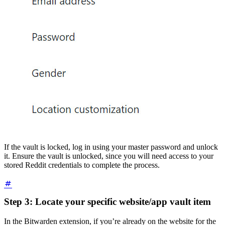
If the vault is locked, log in using your master password and unlock
it. Ensure the vault is unlocked, since you will need access to your
stored Reddit credentials to complete the process.
Step 3: Locate your specific website/app vault item
In the Bitwarden extension, if you’re already on the website for the