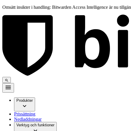
Omsätt insikter i handling: Bitwarden Access Intelligence är nu tillgä
Produkter
Prissättning
Nedladdningar
Verktyg och funktioner