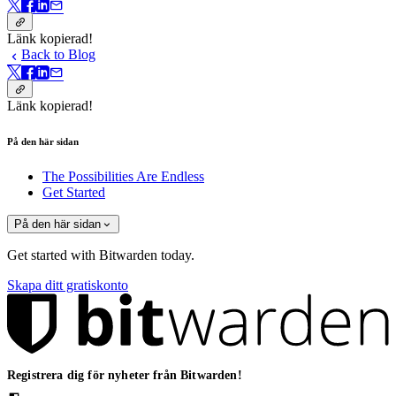
Länk kopierad!
Back to Blog
Länk kopierad!
På den här sidan
The Possibilities Are Endless
Get Started
På den här sidan
Get started with Bitwarden today.
Skapa ditt gratiskonto
Registrera dig för nyheter från Bitwarden!