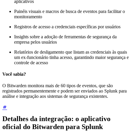
aplicativos
Painéis visuais e macros de busca de eventos para facilitar o
monitoramento
Registros de acesso a credenciais específicas por usuários
Insights sobre a adoção de ferramentas de segurança da
empresa pelos usuários
Relatórios de desligamento que listam as credenciais às quais
um ex-funcionário tinha acesso, garantindo maior segurança e
controle de acesso
Você sabia?
O Bitwarden monitora mais de 60 tipos de eventos, que são
registrados permanentemente e podem ser enviados ao Splunk para
análise e integração aos sistemas de segurança existentes.
Detalhes da integração: o aplicativo
oficial do Bitwarden para Splunk