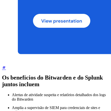
Os benefícios do Bitwarden e do Splunk
juntos incluem
Alertas de atividade suspeita e relatórios detalhados dos logs
do Bitwarden
Amplia a supervisão de SIEM para credenciais de sites e