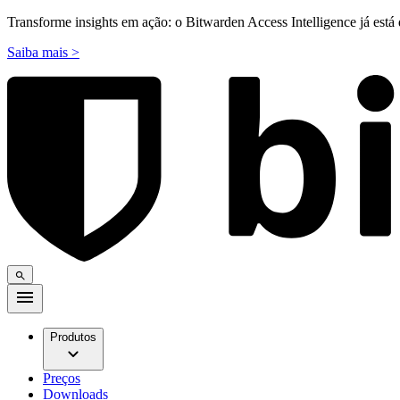
Transforme insights em ação: o Bitwarden Access Intelligence já está 
Saiba mais >
Produtos
Preços
Downloads