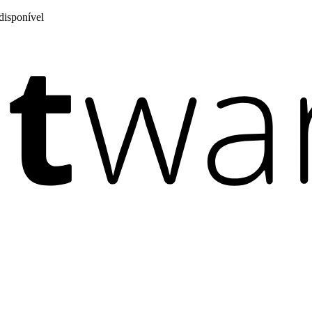
disponível