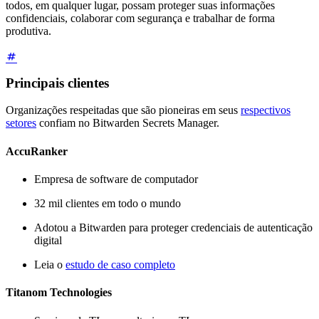
todos, em qualquer lugar, possam proteger suas informações
confidenciais, colaborar com segurança e trabalhar de forma
produtiva.
Principais clientes
Organizações respeitadas que são pioneiras em seus
respectivos
setores
confiam no Bitwarden Secrets Manager.
AccuRanker
Empresa de software de computador
32 mil clientes em todo o mundo
Adotou a Bitwarden para proteger credenciais de autenticação
digital
Leia o
estudo de caso completo
Titanom Technologies