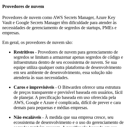
Provedores de nuvem
Provedores de nuvem como AWS Secrets Manager, Azure Key
Vault e Google Secrets Manager têm dificuldade para atender às
necessidades de gerenciamento de segredos de startups, PMEs e
empresas.
Em geral, os provedores de nuvem são:
Restritivos
- Provedores de nuvem para gerenciamento de
segredos se limitam a armazenar apenas segredos de código e
infraestrutura dentro de seu ecossistema de nuvem. Se sua
equipe utiliza qualquer outra plataforma de desenvolvimento
em seu ambiente de desenvolvimento, essa solução não
atenderia às suas necessidades.
Caros e imprevisíveis
- O Bitwarden oferece uma estrutura
de preços transparente e previsível baseada em usuários, fácil
de planejar. A precificação baseada em uso oferecida pela
AWS, Google e Azure é complicada, difícil de prever e cara
demais para pequenas e médias empresas.
Não escaláveis
- À medida que sua empresa cresce, seu
ecossistema de desenvolvimento e o uso do gerenciamento de