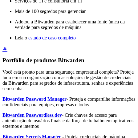
Serviços de TI e consultoria em TI
Mais de 100 segredos para gerenciar
Adotou a Bitwarden para estabelecer uma fonte única da
verdade para segredos de máquina
Leia o
estudo de caso completo
Portfólio de produtos Bitwarden
Você está pronto para uma segurança empresarial completa? Proteja
tudo em sua organização com as soluções de gestão de credenciais
da Bitwarden para segredos de infraestrutura, senhas e experiências
sem senha.
Bitwarden Password Manager
- Proteja e compartilhe informações
confidenciais para equipes, empresas e todos
Bitwarden Passwordless.dev
- Crie chaves de acesso para
autenticação de usuários finais e da força de trabalho em aplicativos
externos e internos
Bitwarden Secrets Manager
- Proteja credenciais de máquina