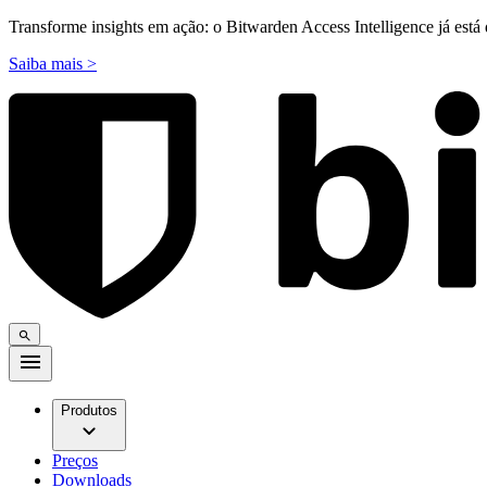
Transforme insights em ação: o Bitwarden Access Intelligence já está 
Saiba mais >
Produtos
Preços
Downloads