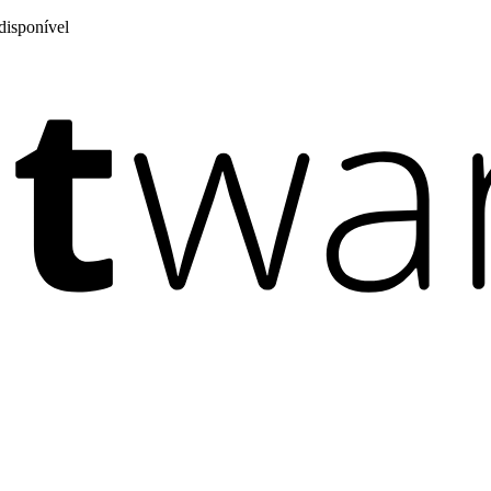
disponível