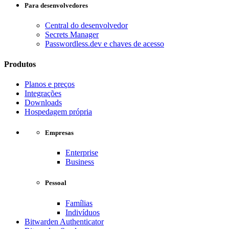
Para desenvolvedores
Central do desenvolvedor
Secrets Manager
Passwordless.dev e chaves de acesso
Produtos
Planos e preços
Integrações
Downloads
Hospedagem própria
Empresas
Enterprise
Business
Pessoal
Famílias
Indivíduos
Bitwarden Authenticator