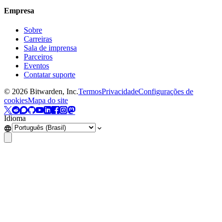
Empresa
Sobre
Carreiras
Sala de imprensa
Parceiros
Eventos
Contatar suporte
©
2026
Bitwarden, Inc.
Termos
Privacidade
Configurações de
cookies
Mapa do site
Idioma