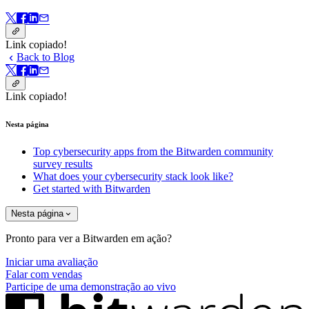
Link copiado!
Back to Blog
Link copiado!
Nesta página
Top cybersecurity apps from the Bitwarden community
survey results
What does your cybersecurity stack look like?
Get started with Bitwarden
Nesta página
Pronto para ver a Bitwarden em ação?
Iniciar uma avaliação
Falar com vendas
Participe de uma demonstração ao vivo