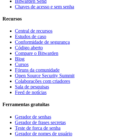
Bitwarden Send
Chaves de acesso e sem senha
Recursos
Central de recursos
Estudos de caso
Conformidade de segurança
Código aberto
Compare o Bitwarden
Blog
Cursos
Fóruns da comunidade
Open Source Security Summit
Colaborações com criadores
Sala de pesquisas
Feed de notícias
Ferramentas gratuitas
Gerador de senhas
Gerador de frases secretas
Teste de força de senha
Gerador de nomes de usuário