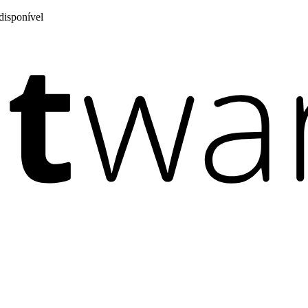
disponível