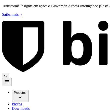
Transforme insights em ação: o Bitwarden Access Intelligence já está 
Saiba mais >
Produtos
Preços
Downloads