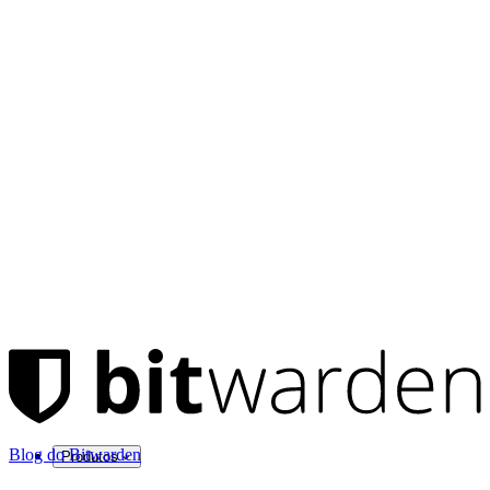
Blog do Bitwarden
Produtos