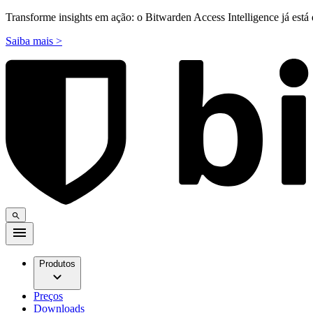
Transforme insights em ação: o Bitwarden Access Intelligence já está 
Saiba mais >
Produtos
Preços
Downloads