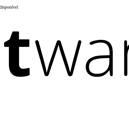
disponível