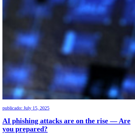
publicado: July 15, 2025
AI phishing attacks are on the rise — Are
you prepared?