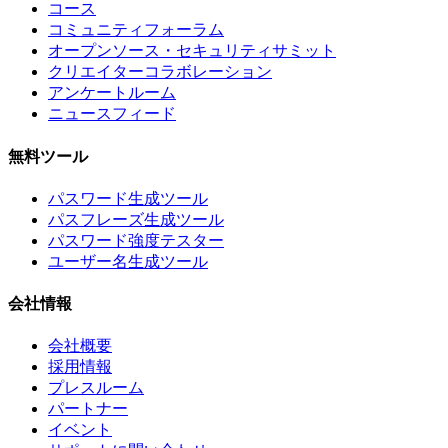
コース
コミュニティフォーラム
オープンソース・セキュリティサミット
クリエイターコラボレーション
アンケートルーム
ニュースフィード
無料ツール
パスワード生成ツール
パスフレーズ生成ツール
パスワード強度テスター
ユーザー名生成ツール
会社情報
会社概要
採用情報
プレスルーム
パートナー
イベント