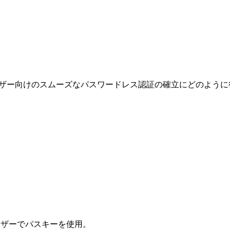
プリケーションユーザー向けのスムーズなパスワードレス認証の確立にどの
ブラウザーでパスキーを使用。