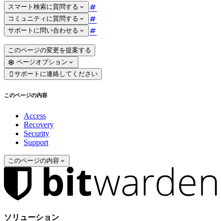
スマート検索に質問する
コミュニティに質問する
サポートに問い合わせる
このページの変更を提案する
ページオプション
サポートに連絡してください

このページの内容
Access
Recovery
Security
Support
このページの内容
ソリューション