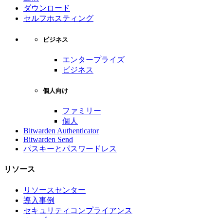
ダウンロード
セルフホスティング
ビジネス
エンタープライズ
ビジネス
個人向け
ファミリー
個人
Bitwarden Authenticator
Bitwarden Send
パスキーとパスワードレス
リソース
リソースセンター
導入事例
セキュリティコンプライアンス