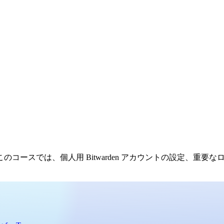
コースでは、個人用 Bitwarden アカウントの設定、重