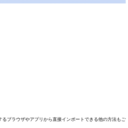
するブラウザやアプリから直接インポートできる他の方法もご