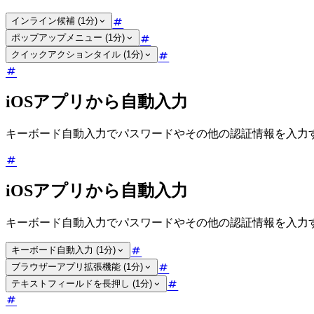
インライン候補 (1分)
ポップアップメニュー (1分)
クイックアクションタイル (1分)
iOSアプリから自動入力
キーボード自動入力でパスワードやその他の認証情報を入力
iOSアプリから自動入力
キーボード自動入力でパスワードやその他の認証情報を入力
キーボード自動入力 (1分)
ブラウザーアプリ拡張機能 (1分)
テキストフィールドを長押し (1分)