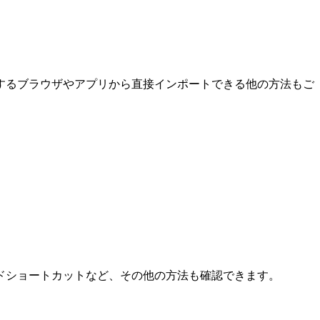
するブラウザやアプリから直接インポートできる他の方法もご
ドショートカットなど、その他の方法も確認できます。