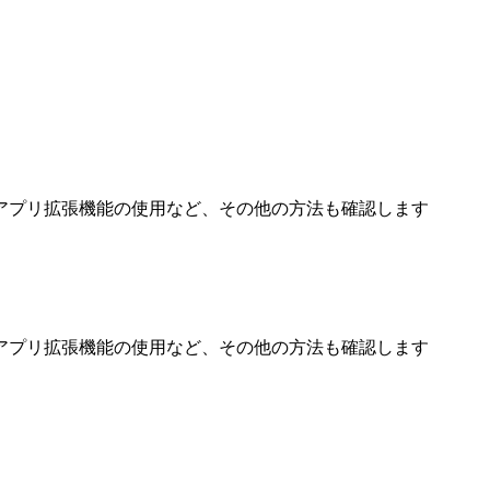
アプリ拡張機能の使用など、その他の方法も確認します
アプリ拡張機能の使用など、その他の方法も確認します