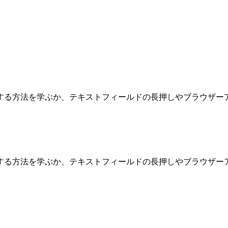
する方法を学ぶか、テキストフィールドの長押しやブラウザー
する方法を学ぶか、テキストフィールドの長押しやブラウザー