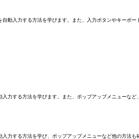
を自動入力する方法を学びます。また、入力ボタンやキーボー
動入力する方法を学びます。また、ポップアップメニューなど
動入力する方法を学び、ポップアップメニューなど他の方法も