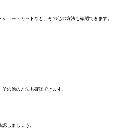
ドショートカットなど、その他の方法も確認できます。
、その他の方法も確認できます。
確認しましょう。