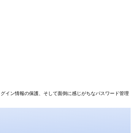
要なログイン情報の保護、そして面倒に感じがちなパスワード管理