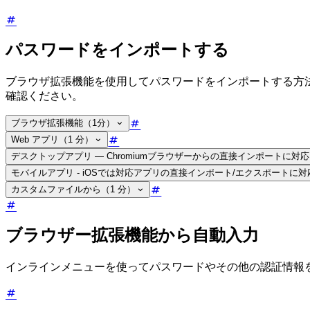
パスワードをインポートする
ブラウザ拡張機能を使用してパスワードをインポートする方
確認ください。
ブラウザ拡張機能（1分）
Web アプリ（1 分）
デスクトップアプリ — Chromiumブラウザーからの直接インポートに対応
モバイルアプリ - iOSでは対応アプリの直接インポート/エクスポートに対
カスタムファイルから（1 分）
ブラウザー拡張機能から自動入力
インラインメニューを使ってパスワードやその他の認証情報