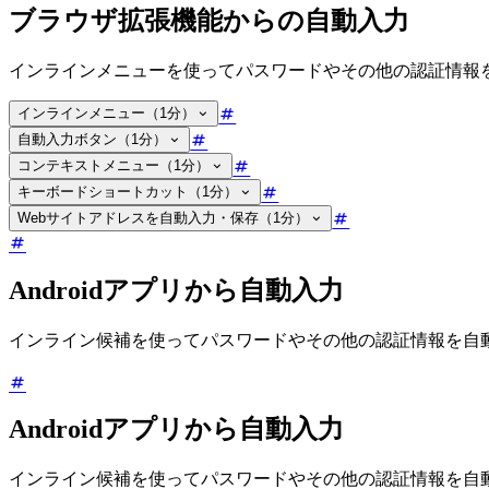
ブラウザ拡張機能からの自動入力
インラインメニューを使ってパスワードやその他の認証情報
インラインメニュー（1分）
自動入力ボタン（1分）
コンテキストメニュー（1分）
キーボードショートカット（1分）
Webサイトアドレスを自動入力・保存（1分）
Androidアプリから自動入力
インライン候補を使ってパスワードやその他の認証情報を自
Androidアプリから自動入力
インライン候補を使ってパスワードやその他の認証情報を自