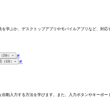
法を学ぶか、デスクトップアプリやモバイルアプリなど、対応
（2分）
応（1分）
を自動入力する方法を学びます。また、入力ボタンやキーボー