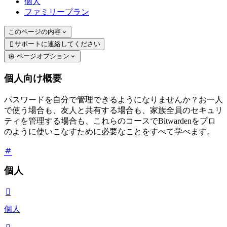
個人
ファミリープラン
このページの内容
サポートに連絡してください

ページオプション
個人向け概要
パスワードを自分で管理できるようになりませんか？お一人
で使う場合も、友人と共有する場合も、家族全員のセキュリ
ティを管理する場合も、これらのコースでBitwardenをプロ
のように使いこなすために必要なことをすべて学べます。
個人

個人